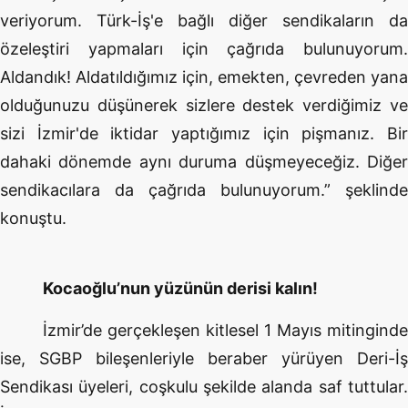
veriyorum. Türk-İş'e bağlı diğer sendikaların da
özeleştiri yapmaları için çağrıda bulunuyorum.
Aldandık! Aldatıldığımız için, emekten, çevreden yana
olduğunuzu düşünerek sizlere destek verdiğimiz ve
sizi İzmir'de iktidar yaptığımız için pişmanız. Bir
dahaki dönemde aynı duruma düşmeyeceğiz. Diğer
sendikacılara da çağrıda bulunuyorum.” şeklinde
konuştu.
Kocaoğlu’nun yüzünün derisi kalın!
İzmir’de gerçekleşen kitlesel 1 Mayıs mitinginde
ise, SGBP bileşenleriyle beraber yürüyen Deri-İş
Sendikası üyeleri, coşkulu şekilde alanda saf tuttular.