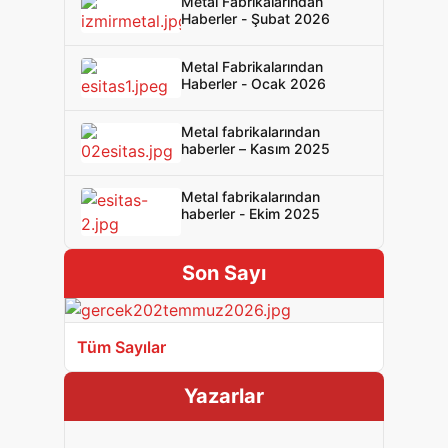
Metal Fabrikalarından
Haberler - Şubat 2026
Metal Fabrikalarından
Haberler - Ocak 2026
Metal fabrikalarından
haberler – Kasım 2025
Metal fabrikalarından
haberler - Ekim 2025
Son Sayı
Tüm Sayılar
Yazarlar