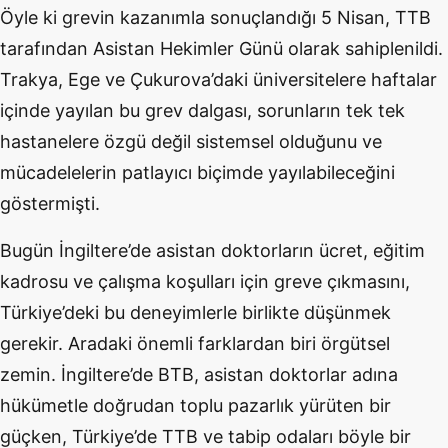
Öyle ki grevin kazanımla sonuçlandığı 5 Nisan, TTB
tarafından Asistan Hekimler Günü olarak sahiplenildi.
Trakya, Ege ve Çukurova’daki üniversitelere haftalar
içinde yayılan bu grev dalgası, sorunların tek tek
hastanelere özgü değil sistemsel olduğunu ve
mücadelelerin patlayıcı biçimde yayılabileceğini
göstermişti.
Bugün İngiltere’de asistan doktorların ücret, eğitim
kadrosu ve çalışma koşulları için greve çıkmasını,
Türkiye’deki bu deneyimlerle birlikte düşünmek
gerekir. Aradaki önemli farklardan biri örgütsel
zemin. İngiltere’de BTB, asistan doktorlar adına
hükümetle doğrudan toplu pazarlık yürüten bir
güçken, Türkiye’de TTB ve tabip odaları böyle bir