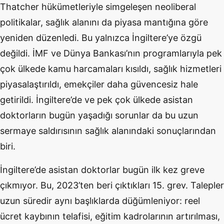
Thatcher hükümetleriyle simgeleşen neoliberal
politikalar, sağlık alanını da piyasa mantığına göre
yeniden düzenledi. Bu yalnızca İngiltere’ye özgü
değildi. İMF ve Dünya Bankası’nın programlarıyla pek
çok ülkede kamu harcamaları kısıldı, sağlık hizmetleri
piyasalaştırıldı, emekçiler daha güvencesiz hale
getirildi. İngiltere’de ve pek çok ülkede asistan
doktorların bugün yaşadığı sorunlar da bu uzun
sermaye saldırısının sağlık alanındaki sonuçlarından
biri.
İngiltere’de asistan doktorlar bugün ilk kez greve
çıkmıyor. Bu, 2023’ten beri çıktıkları 15. grev. Talepler
uzun süredir aynı başlıklarda düğümleniyor: reel
ücret kaybının telafisi, eğitim kadrolarının artırılması,