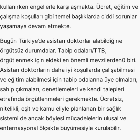
kullanırken engellerle karşılaşmakta. Ücret, eğitim ve
çalışma koşulları gibi temel başlıklarda ciddi sorunlar
yaşamaya devam etmekte.
Bugün Türkiye’de asistan doktorlar alabildiğine
örgütsüz durumdalar. Tabip odaları/TTB,
örgütlenmek için eldeki en önemli mevzilerden0 biri.
Asistan doktorların daha iyi koşullarda çalışabilmesi
ve eğitim alabilmesi için tabip odalarına üye olmaları,
sahip çıkmaları, denetlemeleri ve kendi talepleri
etrafında örgütlenmeleri gerekmekte. Ücretsiz,
nitelikli, eşit ve kamu eliyle planlanan bir sağlık
sistemi de ancak böylesi mücadelelerin ulusal ve
enternasyonal ölçekte büyümesiyle kurulabilir.