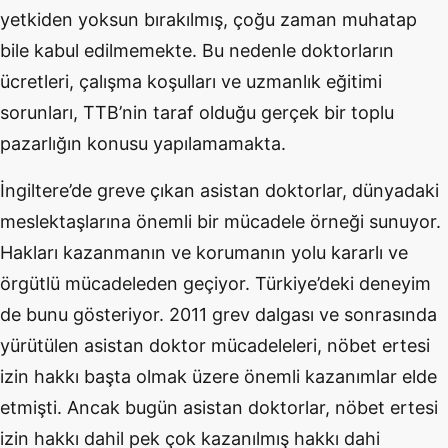
yetkiden yoksun bırakılmış, çoğu zaman muhatap
bile kabul edilmemekte. Bu nedenle doktorların
ücretleri, çalışma koşulları ve uzmanlık eğitimi
sorunları, TTB’nin taraf olduğu gerçek bir toplu
pazarlığın konusu yapılamamakta.
İngiltere’de greve çıkan asistan doktorlar, dünyadaki
meslektaşlarına önemli bir mücadele örneği sunuyor.
Hakları kazanmanın ve korumanın yolu kararlı ve
örgütlü mücadeleden geçiyor. Türkiye’deki deneyim
de bunu gösteriyor. 2011 grev dalgası ve sonrasında
yürütülen asistan doktor mücadeleleri, nöbet ertesi
izin hakkı başta olmak üzere önemli kazanımlar elde
etmişti. Ancak bugün asistan doktorlar, nöbet ertesi
izin hakkı dahil pek çok kazanılmış hakkı dahi