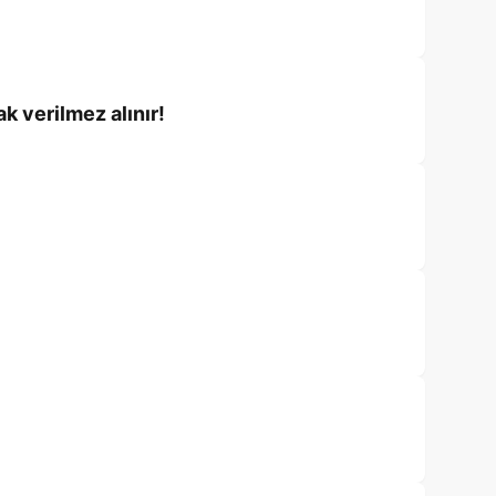
k verilmez alınır!