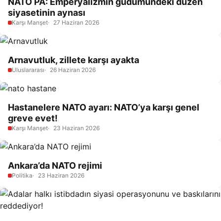
NATO PA: Emperyalizmin güdümündeki düzen
siyasetinin aynası
Karşı Manşet
27 Haziran 2026
Arnavutluk, zillete karşı ayakta
Uluslararası
26 Haziran 2026
Hastanelere NATO ayarı: NATO’ya karşı genel
greve evet!
Karşı Manşet
23 Haziran 2026
Ankara’da NATO rejimi
Politika
23 Haziran 2026