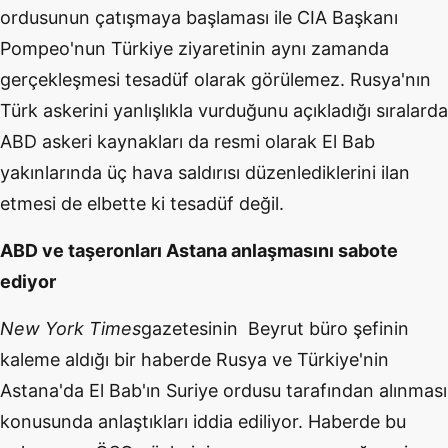
ordusunun çatışmaya başlaması ile CIA Başkanı
Pompeo'nun Türkiye ziyaretinin aynı zamanda
gerçekleşmesi tesadüf olarak görülemez. Rusya'nın
Türk askerini yanlışlıkla vurduğunu açıkladığı sıralarda
ABD askeri kaynakları da resmi olarak El Bab
yakınlarında üç hava saldırısı düzenlediklerini ilan
etmesi de elbette ki tesadüf değil.
ABD ve taşeronları Astana anlaşmasını sabote
ediyor
New York Times
gazetesinin Beyrut büro şefinin
kaleme aldığı bir haberde Rusya ve Türkiye'nin
Astana'da El Bab'ın Suriye ordusu tarafından alınması
konusunda anlaştıkları iddia ediliyor. Haberde bu