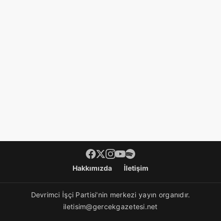
Hakkımızda
İletişim
Devrimci İşçi Partisi'nin merkezi yayın organıdır.
iletisim@gercekgazetesi.net