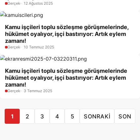
Gerçek
12 Ağustos 2025
Kamu işçileri toplu sözleşme görüşmelerinde,
hükümet oyalıyor, işçi bastırıyor: Artık eylem
zamanı!
Gerçek
10 Temmuz 2025
Kamu işçileri toplu sözleşme görüşmelerinde
hükümet oyalıyor, işçi bastırıyor: Artık eylem
zamanı!
Gerçek
3 Temmuz 2025
1
2
3
4
5
SONRAKI
SON