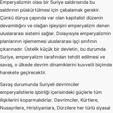
Emperyalizmin olası bir Suriye saldırısında bu
saldırının püskürtülmesi için çabalamak gerekir.
Çünkü dünya çapında var olan kapitalist düzenin
devamlılığını ve olağan işleyişini emperyalizm denen
uluslararası sistemi sağlar. Dolayısıyla emperyalizmin
planlarının işlememesi uluslararası işçi sınıfının
çıkarınadır. Üstelik küçük bir devletin, bu durumda
Suriye, emperyalizm tarafından tehdit edilmesi ve
savaş, o ülkede devrim dinamiklerini kuvvetli biçimde
harekete geçirecektir.
Savaş durumunda Suriyeli devrimciler
emperyalistlerle işbirliği içerisindeki güçlerle tüm
ilişkilerini koparmalıdırlar. Devrimciler, Kürtlere,
Nusayrilere, Hıristiyanlara, Dürzilere her türlü siyasal