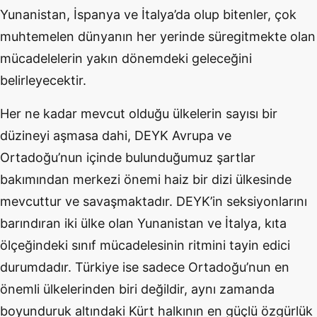
Yunanistan, İspanya ve İtalya’da olup bitenler, çok
muhtemelen dünyanın her yerinde süregitmekte olan
mücadelelerin yakın dönemdeki geleceğini
belirleyecektir.
Her ne kadar mevcut olduğu ülkelerin sayısı bir
düzineyi aşmasa dahi, DEYK Avrupa ve
Ortadoğu’nun içinde bulunduğumuz şartlar
bakımından merkezi önemi haiz bir dizi ülkesinde
mevcuttur ve savaşmaktadır. DEYK’in seksiyonlarını
barındıran iki ülke olan Yunanistan ve İtalya, kıta
ölçeğindeki sınıf mücadelesinin ritmini tayin edici
durumdadır. Türkiye ise sadece Ortadoğu’nun en
önemli ülkelerinden biri değildir, aynı zamanda
boyunduruk altındaki Kürt halkının en güçlü özgürlük