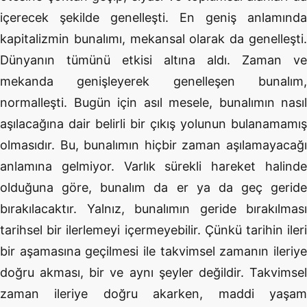
içerecek şekilde genelleşti. En geniş anlamında
kapitalizmin bunalımı, mekansal olarak da genelleşti.
Dünyanın tümünü etkisi altına aldı. Zaman ve
mekanda genişleyerek genelleşen bunalım,
normalleşti. Bugün için asıl mesele, bunalımın nasıl
aşılacağına dair belirli bir çıkış yolunun bulanamamış
olmasıdır. Bu, bunalımın hiçbir zaman aşılamayacağı
anlamına gelmiyor. Varlık sürekli hareket halinde
olduğuna göre, bunalım da er ya da geç geride
bırakılacaktır. Yalnız, bunalımın geride bırakılması
tarihsel bir ilerlemeyi içermeyebilir. Çünkü tarihin ileri
bir aşamasına geçilmesi ile takvimsel zamanın ileriye
doğru akması, bir ve aynı şeyler değildir. Takvimsel
zaman ileriye doğru akarken, maddi yaşam