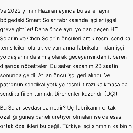
Ve 2022 yılının Haziran ayında bu sefer aynı
bölgedeki Smart Solar fabrikasında işçiler işgalli
greve gittiler! Daha önce aynı yoldan geçen HT
Solar’ın ve Chen Solar’ın öncüleri artık resmi sendika
temsilcileri olarak ve yanlarına fabrikalarından işçi
yoldaşlarını da almış olarak geceyarısından itibaren
dışarıda nöbetteler! Bu sefer kazanım 23 saatin
sonunda geldi. Atılan öncü işçi geri alındı. Ve
patronun sendikal yetkiye resmi itirazı kalkmasa da
sendika fiilen tanındı. Direnenler kazandı! (ÜÇ!)
Bu Solar sevdası da nedir? Üç fabrikanın ortak
özelliği güneş paneli üretiyor olmaları ise de esas
ortak özellikleri bu değil. Türkiye işçi sınıfının kalbinin