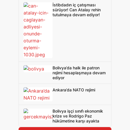
İstibdadın iç çatışması
sürüyor! Can Atalay rehin
tutulmaya devam ediyor!
Bolivya’da halk ile patron
rejimi hesaplaşmaya devam
ediyor
Ankara’da NATO rejimi
Bolivya işçi sınıfı ekonomik
krize ve Rodrigo Paz
hükümetine karşı ayakta