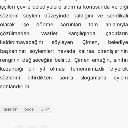
işçileri çevre belediyelere aldırma konusunda verdiği
sözlerin söylem düzeyinde kaldığını ve sendikalı
olarak işe dönme sorunları tam anlamıyla
çözülmeden, vaatler karşılığında çadırların
kaldırılmayacağını söyleyen Çimen, belediye
başkanının söylemleri havada kalırsa direnişlerinin
renginin değişeceğini belirtti. Çimen emeğin, sınıfın
kazandığı bir yıl olması temennimizdir diyerek
sözlerini bitirdikten sonra sloganlarla eylem
sonlandırıldı.
taşeron
buca
CHP