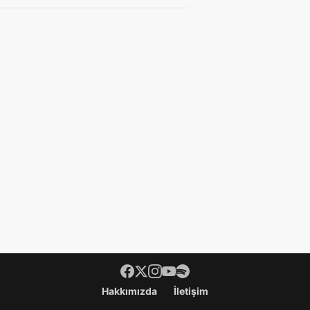
Hakkımızda
İletişim