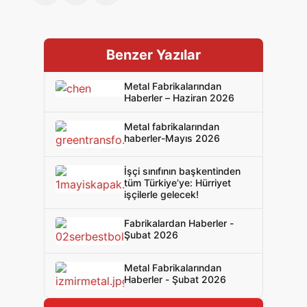
Benzer Yazılar
Metal Fabrikalarından
Haberler – Haziran 2026
Metal fabrikalarından
haberler-Mayıs 2026
İşçi sınıfının başkentinden
tüm Türkiye’ye: Hürriyet
işçilerle gelecek!
Fabrikalardan Haberler -
Şubat 2026
Metal Fabrikalarından
Haberler - Şubat 2026