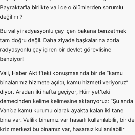
Bayraktar’la birlikte vali de o ölümlerden sorumlu
değil mi?
Bu valiyi radyasyonlu çay içen bakana benzetmek
tam doğru değil. Daha ziyade başkalarına zorla
radyasyonlu çay içiren bir devlet görevlisine
benziyor!
Vali, Haber Aktif’teki konuşmasında bir de “kamu
binalarımız hizmete açıldı, kamu hizmeti veriyoruz”
diyor. Aradan iki hafta geçiyor, Hürriyet’teki
demecinden kelime kelimesine aktarıyoruz: “Şu anda
Van’da kamu kurumu olarak ayakta kalan iki tane
bina var. Valilik binamız var hasarlı kullanılabilir, bir de
kriz merkezi bu binamız var, hasarsız kullanılabilir