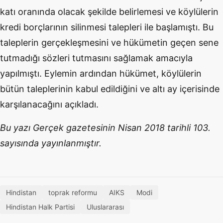
katı oranında olacak şekilde belirlemesi ve köylülerin
kredi borçlarının silinmesi talepleri ile başlamıştı. Bu
taleplerin gerçekleşmesini ve hükümetin geçen sene
tutmadığı sözleri tutmasını sağlamak amacıyla
yapılmıştı. Eylemin ardından hükümet, köylülerin
bütün taleplerinin kabul edildiğini ve altı ay içerisinde
karşılanacağını açıkladı.
Bu yazı Gerçek gazetesinin Nisan 2018 tarihli 103.
sayısında yayınlanmıştır.
Hindistan
toprak reformu
AIKS
Modi
Hindistan Halk Partisi
Uluslararası