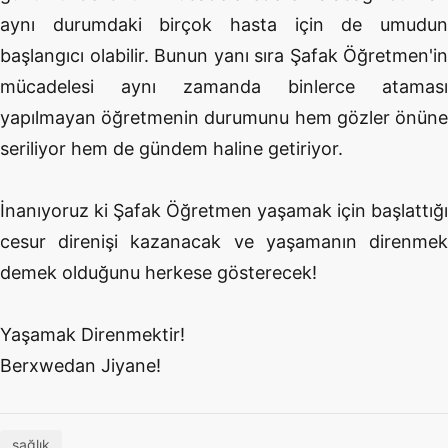
aynı durumdaki birçok hasta için de umudun
başlangıcı olabilir. Bunun yanı sıra Şafak Öğretmen'in
mücadelesi aynı zamanda binlerce ataması
yapılmayan öğretmenin durumunu hem gözler önüne
seriliyor hem de gündem haline getiriyor.
İnanıyoruz ki Şafak Öğretmen yaşamak için başlattığı
cesur direnişi kazanacak ve yaşamanın direnmek
demek olduğunu herkese gösterecek!
Yaşamak Direnmektir!
Berxwedan Jiyane!
sağlık