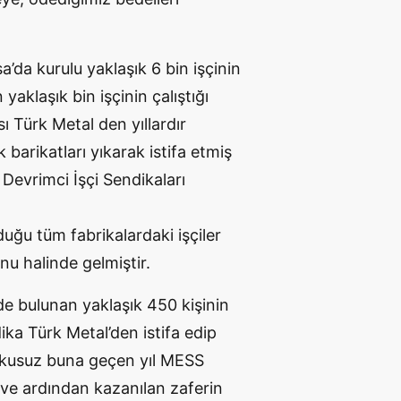
’da kurulu yaklaşık 6 bin işçinin
yaklaşık bin işçinin çalıştığı
ı Türk Metal den yıllardır
 barikatları yıkarak istifa etmiş
 Devrimci İşçi Sendikaları
duğu tüm fabrikalardaki işçiler
nu halinde gelmiştir.
 bulunan yaklaşık 450 kişinin
dika Türk Metal’den istifa edip
Kuşkusuz buna geçen yıl MESS
ve ardından kazanılan zaferin