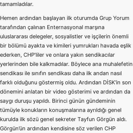
tamamladılar.
Hemen ardından başlayan ilk oturumda Grup Yorum
tarafından çalınan Enternasyonal marşına
uluslararası delegeler, sosyalistler ve işçilerin önemli
bir bölümü ayakta ve kimileri yumrukları havada eşlik
ederken, CHP'liler ve onlara yakın sendikacılar
yerlerinden bile kalkmadılar. Böylece ana muhalefetin
sendikası ile sınıfın sendikası daha ilk andan nasıl
farklı olduğunu göstermiş oldu. Ardından DİSK’in son
dönemini anlatan bir video gösterimi ve ardından da
saygı duruşu yapıldı. Birinci günün gündeminin
tümüyle konukların konuşmalarına ayrıldığı genel
kurulda ilk sözü genel sekreter Tayfun Görgün aldı.
Görgün’ün ardından kendisine söz verilen CHP