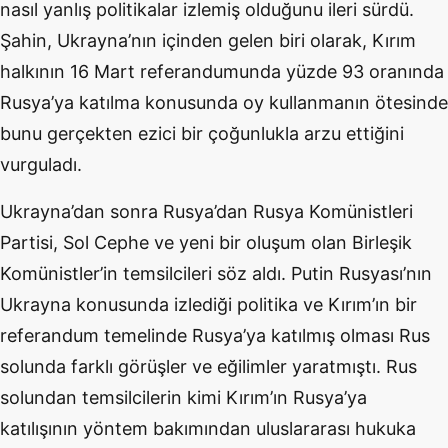
nasıl yanlış politikalar izlemiş olduğunu ileri sürdü.
Şahin, Ukrayna’nın içinden gelen biri olarak, Kırım
halkının 16 Mart referandumunda yüzde 93 oranında
Rusya’ya katılma konusunda oy kullanmanın ötesinde
bunu gerçekten ezici bir çoğunlukla arzu ettiğini
vurguladı.
Ukrayna’dan sonra Rusya’dan Rusya Komünistleri
Partisi, Sol Cephe ve yeni bir oluşum olan Birleşik
Komünistler’in temsilcileri söz aldı. Putin Rusyası’nın
Ukrayna konusunda izlediği politika ve Kırım’ın bir
referandum temelinde Rusya’ya katılmış olması Rus
solunda farklı görüşler ve eğilimler yaratmıştı. Rus
solundan temsilcilerin kimi Kırım’ın Rusya’ya
katılışının yöntem bakımından uluslararası hukuka