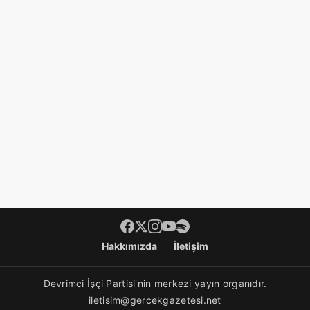
Hakkımızda
İletişim
Devrimci İşçi Partisi'nin merkezi yayın organıdır.
iletisim@gercekgazetesi.net