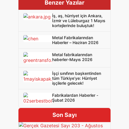
Benzer Yazılar
İş, aş, hürriyet için Ankara,
İzmir ve Lüleburgaz 1 Mayıs
kortejlerinde buluştuk!
Metal Fabrikalarından
Haberler – Haziran 2026
Metal fabrikalarından
haberler-Mayıs 2026
İşçi sınıfının başkentinden
tüm Türkiye’ye: Hürriyet
işçilerle gelecek!
Fabrikalardan Haberler -
Şubat 2026
Son Sayı