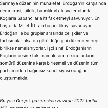
Sermaye düzeninin muhalefeti Erdoğan’ın karşısında
demokrasi, laiklik, batıcılık vb. kisveler altında
Koçlarla Sabancılarla ittifak etmeyi savunuyor. En
başta da Millet İttifakı bu politikayı savunuyor.
Erdoğan ile bu gruplar arasında çelişkiler ve
tartışmalar olsa da görüldüğü gibi düzenden hep
birlikte nemalanıyorlar. İşçi sınıfı Erdoğanların
Koçların peşine takılmamalı tam tersine onların
sömürü düzenine karşı birleşmeli ve düzenin tüm
partilerinden bağımsız kendi siyasi odağını
oluşturmalıdır.
Bu yazı Gerçek gazetesinin Haziran 2022 tarihli