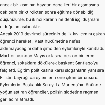
ancak bir kısmının hayatın daha ileri bir aşamasına
dek para biriktirdikten sonra eğitime dönebildiği
düşünülürse, bu ikinci kararın ne denli işçi düşmanı
olduğu anlaşılacaktır.
Ancak 2019 devrimci sürecinin de ilk kıvılcımını çakan
öğrenci hareketi, Kast hükümetine nefes
aldırmayacağını daha şimdiden eylemleriyle kanıtladı.
Mart ortasından Mayıs ortasına dek on binlerce
öğrenci, sokaklara dökülerek başkent Santiago’yu
felç etti. Eğitim politikasına karşı sloganların yanı sıra
Filistin bayrağı da eylemlerin öne çıkan bir unsuru.
Eylemlerini Başkanlık Sarayı La Moneda’nın önünde
yoğunlaştıran öğrenciler, polisin şiddetine rağmen
geri adım atmadı.