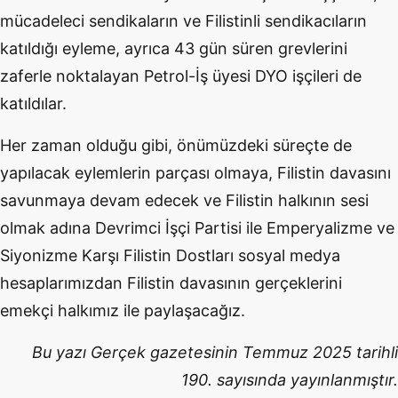
mücadeleci sendikaların ve Filistinli sendikacıların
katıldığı eyleme, ayrıca 43 gün süren grevlerini
zaferle noktalayan Petrol-İş üyesi DYO işçileri de
katıldılar.
Her zaman olduğu gibi, önümüzdeki süreçte de
yapılacak eylemlerin parçası olmaya, Filistin davasını
savunmaya devam edecek ve Filistin halkının sesi
olmak adına Devrimci İşçi Partisi ile Emperyalizme ve
Siyonizme Karşı Filistin Dostları sosyal medya
hesaplarımızdan Filistin davasının gerçeklerini
emekçi halkımız ile paylaşacağız.
Bu yazı Gerçek gazetesinin Temmuz 2025 tarihli
190. sayısında yayınlanmıştır.