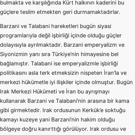
bulmakta ve karşılığında Kürt halkının kaderini bu
güçlere teslim etmekten geri durmamaktadırlar.
Barzani ve Talabani hareketleri bugün siyasi
programlarıyla değil işbirliği içinde olduğu güçler
dolayısıyla ayrılmaktadır. Barzani emperyalizm ve
Siyonizmin yanı sıra Türkiye’nin himayesine bel
bağlamıştır. Talabani ise emperyalizmle işbirliği
politikasını asla terk etmeksizin nispeten İran’la ve
merkezi hükümetle iyi ilişkiler içinde olmuştur. Bugün
Irak Merkezi Hükümeti ve İran bu ayrışmayı
kullanarak Barzani ve Talabani’nin arasına bir kama
gibi girmektedir. Irak ordusunun Kerkük’e soktuğu
kamayı kuzeye yani Barzani’nin hakim olduğu
bölgeye doğru kanırttığı görülüyor. Irak ordusu ve