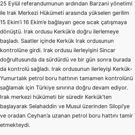
25 Eylül referandumunun ardından Barzani yönetimi
ile Irak Merkezi Hükümeti arasında yükselen gerilim
15 Ekim’i 16 Ekim’e bağlayan gece sıcak çatışmaya
dönüştü. Irak ordusu Kerkük’e doğru ilerlemeye
başladı. Saatler içinde Kerkük Irak ordusunun
kontrolüne girdi. Irak ordusu ilerleyişini Sincar
doğrultusunda da sürdürdü ve bir gün sonra burada
da kontrolü sağladı. Irak ordusunun ilerleyişi Kerkük-
Yumurtalık petrol boru hattının tamamen kontrolünü
sağlamak için Türkiye sınırına doğru devam ediyor.
Irak merkezi hükümeti bir süredir Kerkük’ten
başlayarak Selahaddin ve Musul üzerinden Silopi’ye
ve oradan Ceyhan’a uzanan petrol boru hattını tamir
etmekteydi.