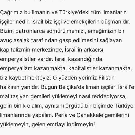
Çağrımız bu limanın ve Türkiye'deki tüm limanların
işçilerinedir. İsrail biz işçi ve emekçilerin düşmanıdır.
Bizim patronlarca sömürülmemizi, emeğimizin bir
avuç asalak tarafından gasp edilmesini sağlayan
kapitalizmin merkezinde, İsrail'in arkacısı
emperyalistler vardır. İsrail kazandığında
emperyalizm kazanmakta, kapitalistler kazanmakta,
biz kaybetmekteyiz. O yüzden yerimiz Filistin
halkının yanıdır. Bugün Belçika'da liman işçileri İsrail'e
mal taşıyan gemileri yüklemeyi nasıl reddediyorsa,
gelin birlik olalım, aynısını örgütlü bir biçimde Türkiye
limanlarında yapalım. Perla ve Çanakkale gemilerini
yüklemeyin, gelen emtiayı indirmeyin!