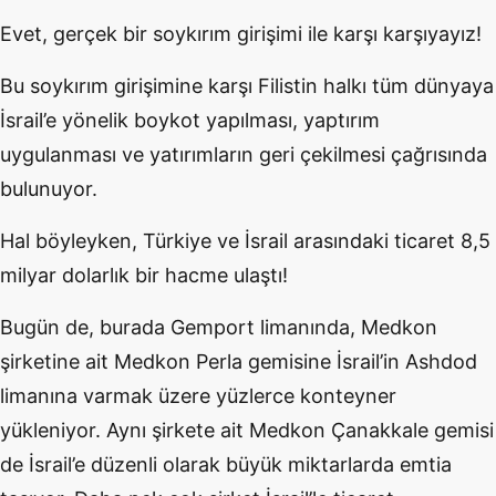
Evet, gerçek bir soykırım girişimi ile karşı karşıyayız!
Bu soykırım girişimine karşı Filistin halkı tüm dünyaya
İsrail’e yönelik boykot yapılması, yaptırım
uygulanması ve yatırımların geri çekilmesi çağrısında
bulunuyor.
Hal böyleyken, Türkiye ve İsrail arasındaki ticaret 8,5
milyar dolarlık bir hacme ulaştı!
Bugün de, burada Gemport limanında, Medkon
şirketine ait Medkon Perla gemisine İsrail’in Ashdod
limanına varmak üzere yüzlerce konteyner
yükleniyor. Aynı şirkete ait Medkon Çanakkale gemisi
de İsrail’e düzenli olarak büyük miktarlarda emtia