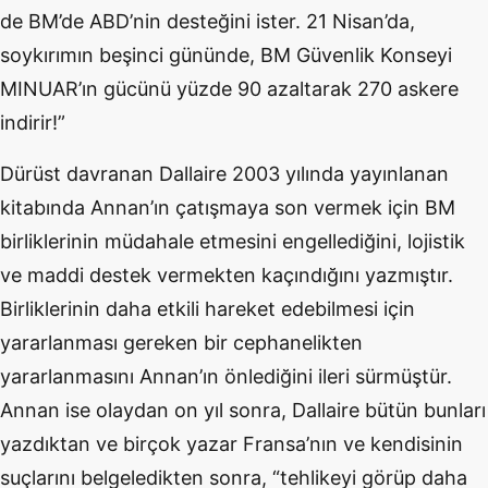
de BM’de ABD’nin desteğini ister. 21 Nisan’da,
soykırımın beşinci gününde, BM Güvenlik Konseyi
MINUAR’ın gücünü yüzde 90 azaltarak 270 askere
indirir!”
Dürüst davranan Dallaire 2003 yılında yayınlanan
kitabında Annan’ın çatışmaya son vermek için BM
birliklerinin müdahale etmesini engellediğini, lojistik
ve maddi destek vermekten kaçındığını yazmıştır.
Birliklerinin daha etkili hareket edebilmesi için
yararlanması gereken bir cephanelikten
yararlanmasını Annan’ın önlediğini ileri sürmüştür.
Annan ise olaydan on yıl sonra, Dallaire bütün bunları
yazdıktan ve birçok yazar Fransa’nın ve kendisinin
suçlarını belgeledikten sonra, “tehlikeyi görüp daha