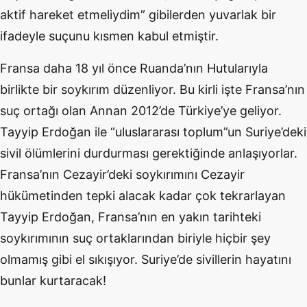
aktif hareket etmeliydim” gibilerden yuvarlak bir
ifadeyle suçunu kısmen kabul etmiştir.
Fransa daha 18 yıl önce Ruanda’nın Hutularıyla
birlikte bir soykırım düzenliyor. Bu kirli işte Fransa’nın
suç ortağı olan Annan 2012’de Türkiye’ye geliyor.
Tayyip Erdoğan ile “uluslararası toplum”un Suriye’deki
sivil ölümlerini durdurması gerektiğinde anlaşıyorlar.
Fransa’nın Cezayir’deki soykırımını Cezayir
hükümetinden tepki alacak kadar çok tekrarlayan
Tayyip Erdoğan, Fransa’nın en yakın tarihteki
soykırımının suç ortaklarından biriyle hiçbir şey
olmamış gibi el sıkışıyor. Suriye’de sivillerin hayatını
bunlar kurtaracak!