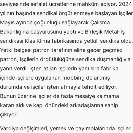
seviyesinde sefalet ücretlerine mahkûm ediyor. 2024
yılının başında sendikal örgütlenmeye başlayan işçiler
Mayıs ayında çoğunluğu sağlayarak Çalışma
Bakanlığına başvurusunu yaptı ve Birleşik Metal-İş
sendikası Klas Klima fabrikasında yetkili sendika oldu.
Yetki belgesi patron tarafının eline geçer geçmez
patron, işçilerin örgütlülüğüne sendika düşmanlığıyla
yanıt verdi. İşten atılan işçilerin yanı sıra fabrika
içinde işçilere uygulanan mobbing de artmış
durumda ve işçiler işten atmayla tehdit ediliyor.
Bunun üzerine işçiler de fazla mesaiye kalmama
kararı aldı ve kapı önündeki arkadaşlarına sahip
çıkıyor.
Vardiya değişimleri, yemek ve çay molalarında işçiler