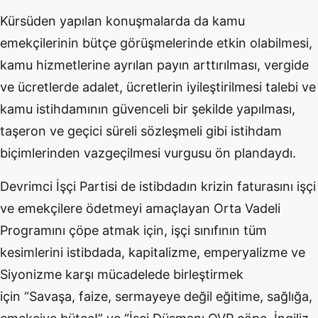
Kürsüden yapılan konuşmalarda da kamu
emekçilerinin bütçe görüşmelerinde etkin olabilmesi,
kamu hizmetlerine ayrılan payın arttırılması, vergide
ve ücretlerde adalet, ücretlerin iyileştirilmesi talebi ve
kamu istihdamının güvenceli bir şekilde yapılması,
taşeron ve geçici süreli sözleşmeli gibi istihdam
biçimlerinden vazgeçilmesi vurgusu ön plandaydı.
Devrimci İşçi Partisi de istibdadın krizin faturasını işçi
ve emekçilere ödetmeyi amaçlayan Orta Vadeli
Programını çöpe atmak için, işçi sınıfının tüm
kesimlerini istibdada, kapitalizme, emperyalizme ve
Siyonizme karşı mücadelede birleştirmek
için
“
Savaşa, faize, sermayeye değil eğitime, sağlığa,