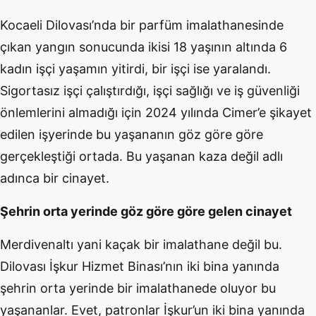
Kocaeli Dilovası’nda bir parfüm imalathanesinde
çıkan yangın sonucunda ikisi 18 yaşının altında 6
kadın işçi yaşamın yitirdi, bir işçi ise yaralandı.
Sigortasız işçi çalıştırdığı, işçi sağlığı ve iş güvenliği
önlemlerini almadığı için 2024 yılında Cimer’e şikayet
edilen işyerinde bu yaşananın göz göre göre
gerçekleştiği ortada. Bu yaşanan kaza değil adlı
adınca bir cinayet.
Şehrin orta yerinde göz göre göre gelen cinayet
Merdivenaltı yani kaçak bir imalathane değil bu.
Dilovası İşkur Hizmet Binası’nın iki bina yanında
şehrin orta yerinde bir imalathanede oluyor bu
yaşananlar. Evet, patronlar İşkur’un iki bina yanında