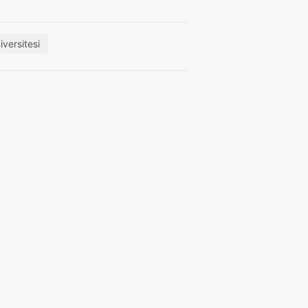
iversitesi