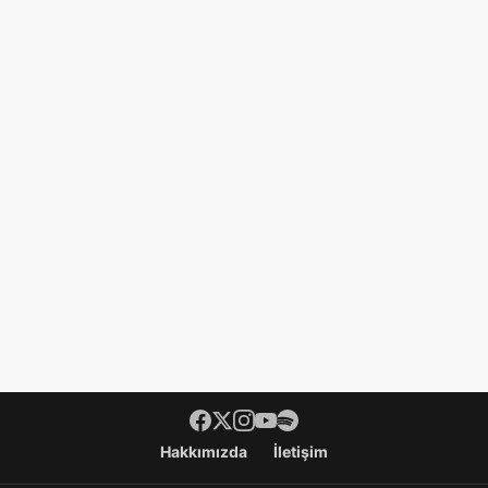
Hakkımızda
İletişim