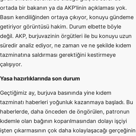
ortada bir bakanın ya da AKP'linin açıklaması yok.
Basın kendiliğinden ortaya çıkıyor, konuyu gündeme
getiriyor görüntüsü hakim. Durum elbette böyle
değil. AKP, burjuvazinin örgütleri ile bu konuyu uzun
süredir analiz ediyor, ne zaman ve ne şekilde kıdem
tazminatına saldırması gerektiğini kestirmeye
çalışıyor.
Yasa hazırlıklarında son durum
Geçtiğimiz ay, burjuva basınında yine kıdem
tazminatı haberleri yoğunluk kazanmaya başladı. Bu
haberlerde, daha önceden de öngörülen, patronun
kıdemle olan bağının koparılmasından dolayı işçiyi
işten çıkarmasının çok daha kolaylaşacağı gerçeğinin