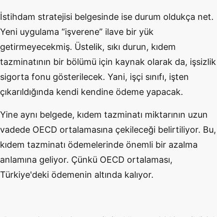
İstihdam stratejisi belgesinde ise durum oldukça net.
Yeni uygulama “işverene” ilave bir yük
getirmeyecekmiş. Üstelik, sıkı durun, kıdem
tazminatının bir bölümü için kaynak olarak da, işsizlik
sigorta fonu gösterilecek. Yani, işçi sınıfı, işten
çıkarıldığında kendi kendine ödeme yapacak.
Yine aynı belgede, kıdem tazminatı miktarının uzun
vadede OECD ortalamasına çekileceği belirtiliyor. Bu,
kıdem tazminatı ödemelerinde önemli bir azalma
anlamına geliyor. Çünkü OECD ortalaması,
Türkiye'deki ödemenin altında kalıyor.