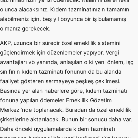
olunca alacaksınız. Kıdem tazminatınızın tamamını
alabilmeniz için, beş yıl boyunca bir iş bulamamış
olmanız gerekecek.
AKP, uzunca bir süredir özel emeklilik sistemini
güçlendirmek için düzenlemeler yapıyor. Vergi
avantajları vb yanında, anlaşılan o ki yeni önlem, işçi
sınıfının kıdem tazminatı fonunun da bu alanda
faaliyet gösteren sermayeye peşkeş çekilmesi.
Basında yer alan haberlere göre, kıdem tazminatı
fonuna yapılan ödemeler Emeklilik Gözetim
Merkezi'nde toplanacak. Buradan da özel emeklilik
şirketlerine aktarılacak. Bunun bir sonucu daha var.
Daha önceki uygulamalarda kıdem tazminatı