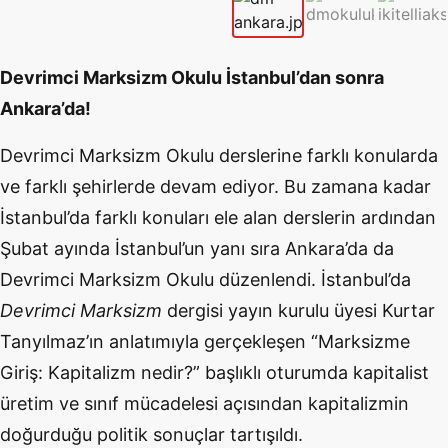
Devrimci Marksizm Okulu İstanbul’dan sonra
Ankara’da!
Devrimci Marksizm Okulu derslerine farklı konularda
ve farklı şehirlerde devam ediyor. Bu zamana kadar
İstanbul’da farklı konuları ele alan derslerin ardından
Şubat ayında İstanbul’un yanı sıra Ankara’da da
Devrimci Marksizm Okulu düzenlendi. İstanbul’da
Devrimci Marksizm
dergisi yayın kurulu üyesi Kurtar
Tanyılmaz’ın anlatımıyla gerçekleşen “Marksizme
Giriş: Kapitalizm nedir?” başlıklı oturumda kapitalist
üretim ve sınıf mücadelesi açısından kapitalizmin
doğurduğu politik sonuçlar tartışıldı.