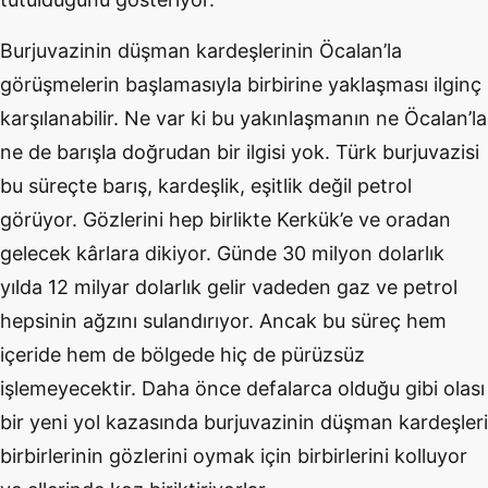
Burjuvazinin düşman kardeşlerinin Öcalan’la
görüşmelerin başlamasıyla birbirine yaklaşması ilginç
karşılanabilir. Ne var ki bu yakınlaşmanın ne Öcalan’la
ne de barışla doğrudan bir ilgisi yok. Türk burjuvazisi
bu süreçte barış, kardeşlik, eşitlik değil petrol
görüyor. Gözlerini hep birlikte Kerkük’e ve oradan
gelecek kârlara dikiyor. Günde 30 milyon dolarlık
yılda 12 milyar dolarlık gelir vadeden gaz ve petrol
hepsinin ağzını sulandırıyor. Ancak bu süreç hem
içeride hem de bölgede hiç de pürüzsüz
işlemeyecektir. Daha önce defalarca olduğu gibi olası
bir yeni yol kazasında burjuvazinin düşman kardeşleri
birbirlerinin gözlerini oymak için birbirlerini kolluyor