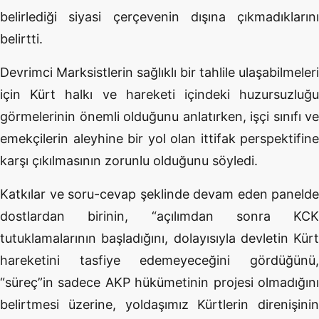
belirlediği siyasi çerçevenin dışına çıkmadıklarını
belirtti.
Devrimci Marksistlerin sağlıklı bir tahlile ulaşabilmeleri
için Kürt halkı ve hareketi içindeki huzursuzluğu
görmelerinin önemli olduğunu anlatırken, işçi sınıfı ve
emekçilerin aleyhine bir yol olan ittifak perspektifine
karşı çıkılmasının zorunlu olduğunu söyledi.
Katkılar ve soru-cevap şeklinde devam eden panelde
dostlardan birinin, “açılımdan sonra KCK
tutuklamalarının başladığını, dolayısıyla devletin Kürt
hareketini tasfiye edemeyeceğini gördüğünü,
“süreç”in sadece AKP hükümetinin projesi olmadığını
belirtmesi üzerine, yoldaşımız Kürtlerin direnişinin