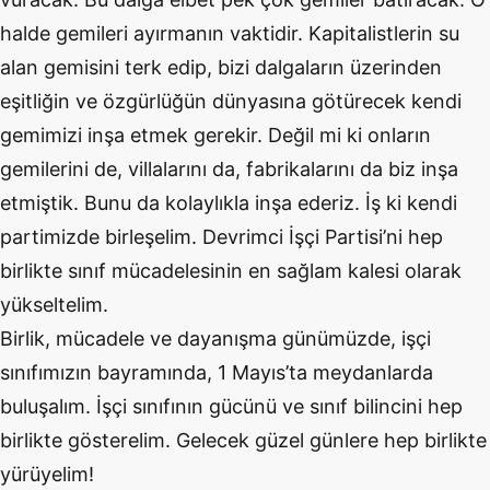
halde gemileri ayırmanın vaktidir. Kapitalistlerin su
alan gemisini terk edip, bizi dalgaların üzerinden
eşitliğin ve özgürlüğün dünyasına götürecek kendi
gemimizi inşa etmek gerekir. Değil mi ki onların
gemilerini de, villalarını da, fabrikalarını da biz inşa
etmiştik. Bunu da kolaylıkla inşa ederiz. İş ki kendi
partimizde birleşelim. Devrimci İşçi Partisi’ni hep
birlikte sınıf mücadelesinin en sağlam kalesi olarak
yükseltelim.
Birlik, mücadele ve dayanışma günümüzde, işçi
sınıfımızın bayramında, 1 Mayıs’ta meydanlarda
buluşalım. İşçi sınıfının gücünü ve sınıf bilincini hep
birlikte gösterelim. Gelecek güzel günlere hep birlikte
yürüyelim!