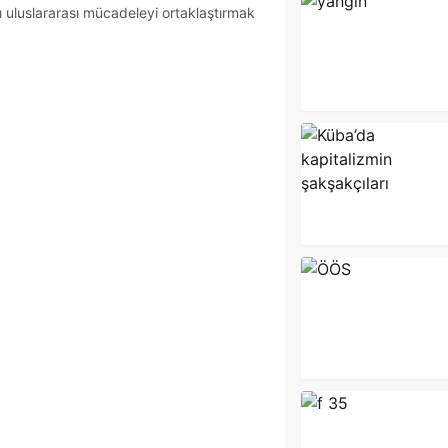
uluslararası mücadeleyi ortaklaştırmak