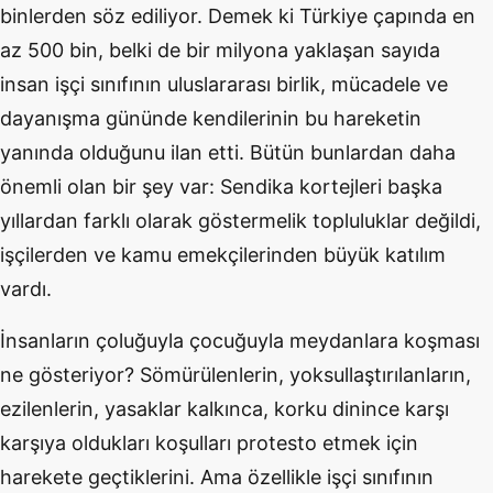
binlerden söz ediliyor. Demek ki Türkiye çapında en
az 500 bin, belki de bir milyona yaklaşan sayıda
insan işçi sınıfının uluslararası birlik, mücadele ve
dayanışma gününde kendilerinin bu hareketin
yanında olduğunu ilan etti. Bütün bunlardan daha
önemli olan bir şey var: Sendika kortejleri başka
yıllardan farklı olarak göstermelik topluluklar değildi,
işçilerden ve kamu emekçilerinden büyük katılım
vardı.
İnsanların çoluğuyla çocuğuyla meydanlara koşması
ne gösteriyor? Sömürülenlerin, yoksullaştırılanların,
ezilenlerin, yasaklar kalkınca, korku dinince karşı
karşıya oldukları koşulları protesto etmek için
harekete geçtiklerini. Ama özellikle işçi sınıfının