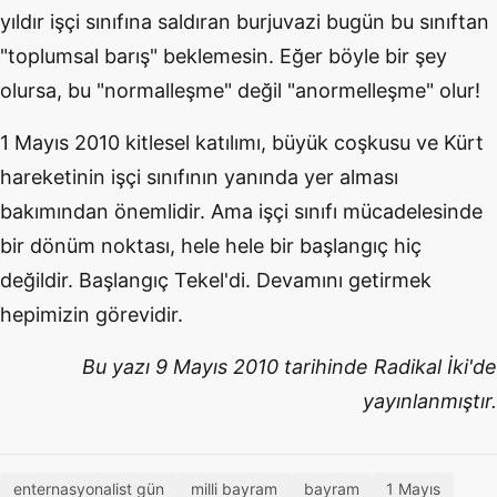
yıldır işçi sınıfına saldıran burjuvazi bugün bu sınıftan
"toplumsal barış" beklemesin. Eğer böyle bir şey
olursa, bu "normalleşme" değil "anormelleşme" olur!
1 Mayıs 2010 kitlesel katılımı, büyük coşkusu ve Kürt
hareketinin işçi sınıfının yanında yer alması
bakımından önemlidir. Ama işçi sınıfı mücadelesinde
bir dönüm noktası, hele hele bir başlangıç hiç
değildir. Başlangıç Tekel'di. Devamını getirmek
hepimizin görevidir.
Bu yazı 9 Mayıs 2010 tarihinde Radikal İki'de
yayınlanmıştır.
enternasyonalist gün
milli bayram
bayram
1 Mayıs