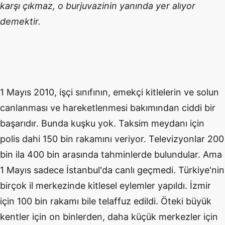
karşı çıkmaz, o burjuvazinin yanında yer alıyor
demektir.
1 Mayıs 2010, işçi sınıfının, emekçi kitlelerin ve solun
canlanması ve hareketlenmesi bakımından ciddi bir
başarıdır. Bunda kuşku yok. Taksim meydanı için
polis dahi 150 bin rakamını veriyor. Televizyonlar 200
bin ila 400 bin arasında tahminlerde bulundular. Ama
1 Mayıs sadece İstanbul'da canlı geçmedi. Türkiye'nin
birçok il merkezinde kitlesel eylemler yapıldı. İzmir
için 100 bin rakamı bile telaffuz edildi. Öteki büyük
kentler için on binlerden, daha küçük merkezler için