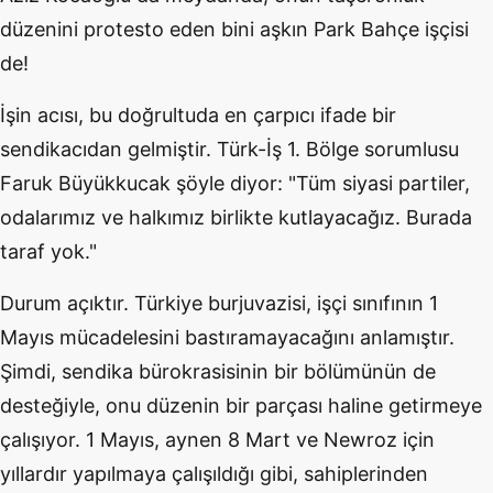
düzenini protesto eden bini aşkın Park Bahçe işçisi
de!
İşin acısı, bu doğrultuda en çarpıcı ifade bir
sendikacıdan gelmiştir. Türk-İş 1. Bölge sorumlusu
Faruk Büyükkucak şöyle diyor: "Tüm siyasi partiler,
odalarımız ve halkımız birlikte kutlayacağız. Burada
taraf yok."
Durum açıktır. Türkiye burjuvazisi, işçi sınıfının 1
Mayıs mücadelesini bastıramayacağını anlamıştır.
Şimdi, sendika bürokrasisinin bir bölümünün de
desteğiyle, onu düzenin bir parçası haline getirmeye
çalışıyor. 1 Mayıs, aynen 8 Mart ve Newroz için
yıllardır yapılmaya çalışıldığı gibi, sahiplerinden