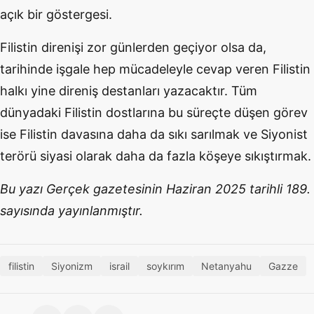
açık bir göstergesi.
Filistin direnişi zor günlerden geçiyor olsa da,
tarihinde işgale hep mücadeleyle cevap veren Filistin
halkı yine direniş destanları yazacaktır. Tüm
dünyadaki Filistin dostlarına bu süreçte düşen görev
ise Filistin davasına daha da sıkı sarılmak ve Siyonist
terörü siyasi olarak daha da fazla köşeye sıkıştırmak.
Bu yazı Gerçek gazetesinin Haziran 2025 tarihli 189.
sayısında yayınlanmıştır.
filistin
Siyonizm
israil
soykırım
Netanyahu
Gazze