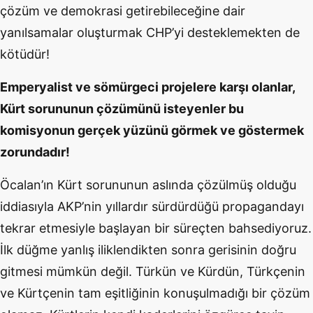
çözüm ve demokrasi getirebileceğine dair
yanılsamalar oluşturmak CHP’yi desteklemekten de
kötüdür!
Emperyalist ve sömürgeci projelere karşı olanlar,
Kürt sorununun çözümünü isteyenler bu
komisyonun gerçek yüzünü görmek ve göstermek
zorundadır!
Öcalan’ın Kürt sorununun aslında çözülmüş olduğu
iddiasıyla AKP’nin yıllardır sürdürdüğü propagandayı
tekrar etmesiyle başlayan bir süreçten bahsediyoruz.
İlk düğme yanlış iliklendikten sonra gerisinin doğru
gitmesi mümkün değil. Türkün ve Kürdün, Türkçenin
ve Kürtçenin tam eşitliğinin konuşulmadığı bir çözüm