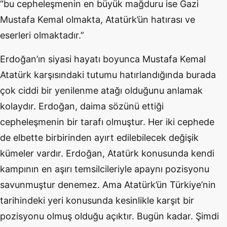
“bu cepheleşmenin en büyük mağduru ise Gazi
Mustafa Kemal olmakta, Atatürk’ün hatırası ve
eserleri olmaktadır.”
Erdoğan’ın siyasi hayatı boyunca Mustafa Kemal
Atatürk karşısındaki tutumu hatırlandığında burada
çok ciddi bir yenilenme atağı olduğunu anlamak
kolaydır. Erdoğan, daima sözünü ettiği
cepheleşmenin bir tarafı olmuştur. Her iki cephede
de elbette birbirinden ayırt edilebilecek değişik
kümeler vardır. Erdoğan, Atatürk konusunda kendi
kampının en aşırı temsilcileriyle apaynı pozisyonu
savunmuştur denemez. Ama Atatürk’ün Türkiye’nin
tarihindeki yeri konusunda kesinlikle karşıt bir
pozisyonu olmuş olduğu açıktır. Bugün kadar. Şimdi