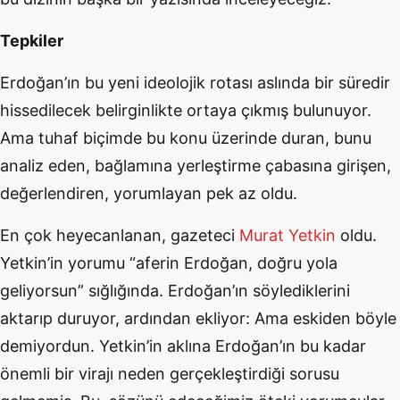
Tepkiler
Erdoğan’ın bu yeni ideolojik rotası aslında bir süredir
hissedilecek belirginlikte ortaya çıkmış bulunuyor.
Ama tuhaf biçimde bu konu üzerinde duran, bunu
analiz eden, bağlamına yerleştirme çabasına girişen,
değerlendiren, yorumlayan pek az oldu.
En çok heyecanlanan, gazeteci
Murat Yetkin
oldu.
Yetkin’in yorumu “aferin Erdoğan, doğru yola
geliyorsun” sığlığında. Erdoğan’ın söylediklerini
aktarıp duruyor, ardından ekliyor: Ama eskiden böyle
demiyordun. Yetkin’in aklına Erdoğan’ın bu kadar
önemli bir virajı neden gerçekleştirdiği sorusu