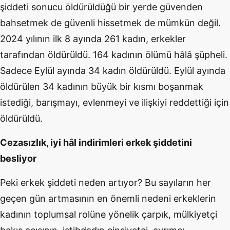
şiddeti sonucu öldürüldüğü bir yerde güvenden
bahsetmek de güvenli hissetmek de mümkün değil.
2024 yılının ilk 8 ayında 261 kadın, erkekler
tarafından öldürüldü. 164 kadının ölümü hâlâ şüpheli.
Sadece Eylül ayında 34 kadın öldürüldü. Eylül ayında
öldürülen 34 kadının büyük bir kısmı boşanmak
istediği, barışmayı, evlenmeyi ve ilişkiyi reddettiği için
öldürüldü.
Cezasızlık, iyi hâl indirimleri erkek şiddetini
besliyor
Peki erkek şiddeti neden artıyor? Bu sayıların her
geçen gün artmasının en önemli nedeni erkeklerin
kadının toplumsal rolüne yönelik çarpık, mülkiyetçi