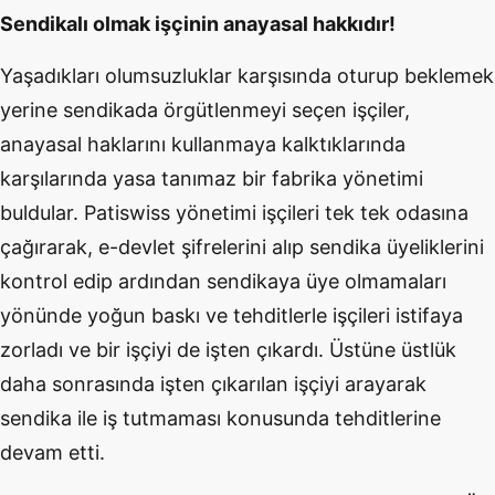
Sendikalı olmak işçinin anayasal hakkıdır!
Yaşadıkları olumsuzluklar karşısında oturup beklemek
yerine sendikada örgütlenmeyi seçen işçiler,
anayasal haklarını kullanmaya kalktıklarında
karşılarında yasa tanımaz bir fabrika yönetimi
buldular. Patiswiss yönetimi işçileri tek tek odasına
çağırarak, e-devlet şifrelerini alıp sendika üyeliklerini
kontrol edip ardından sendikaya üye olmamaları
yönünde yoğun baskı ve tehditlerle işçileri istifaya
zorladı ve bir işçiyi de işten çıkardı. Üstüne üstlük
daha sonrasında işten çıkarılan işçiyi arayarak
sendika ile iş tutmaması konusunda tehditlerine
devam etti.