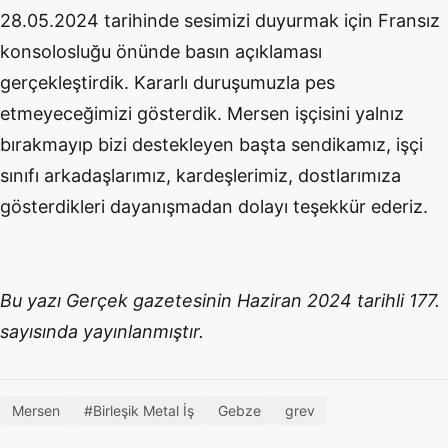
28.05.2024 tarihinde sesimizi duyurmak için Fransız
konsolosluğu önünde basın açıklaması
gerçekleştirdik. Kararlı duruşumuzla pes
etmeyeceğimizi gösterdik. Mersen işçisini yalnız
bırakmayıp bizi destekleyen başta sendikamız, işçi
sınıfı arkadaşlarımız, kardeşlerimiz, dostlarımıza
gösterdikleri dayanışmadan dolayı teşekkür ederiz.
Bu yazı Gerçek gazetesinin Haziran 2024 tarihli 177.
sayısında yayınlanmıştır.
Mersen
#Birleşik Metal İş
Gebze
grev