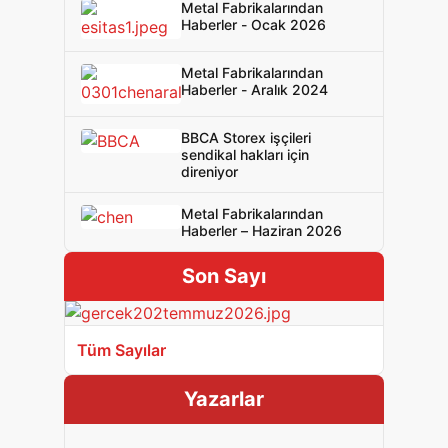
Metal Fabrikalarından
Haberler - Ocak 2026
Metal Fabrikalarından
Haberler - Aralık 2024
BBCA Storex işçileri
sendikal hakları için
direniyor
Metal Fabrikalarından
Haberler – Haziran 2026
Son Sayı
Tüm Sayılar
Yazarlar