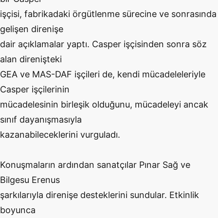
işçisi, fabrikadaki örgütlenme sürecine ve sonrasında
gelişen direnişe
dair açıklamalar yaptı. Casper işçisinden sonra söz
alan direnişteki
GEA ve MAS-DAF işçileri de, kendi mücadeleleriyle
Casper işçilerinin
mücadelesinin birleşik olduğunu, mücadeleyi ancak
sınıf dayanışmasıyla
kazanabileceklerini vurguladı.
Konuşmaların ardından sanatçılar Pınar Sağ ve
Bilgesu Erenus
şarkılarıyla direnişe desteklerini sundular. Etkinlik
boyunca